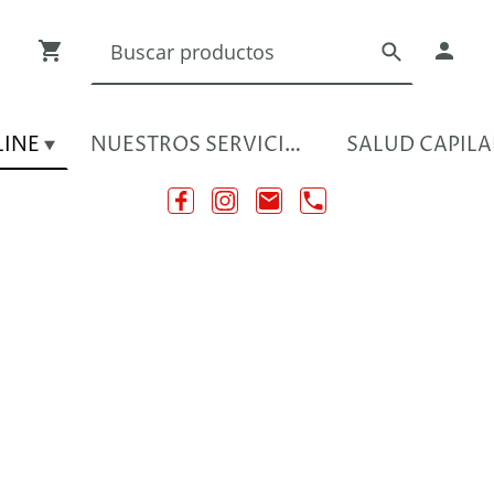
LINE
NUESTROS SERVICIOS
SALUD CAPILA