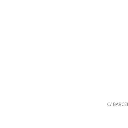
C/ BARCE