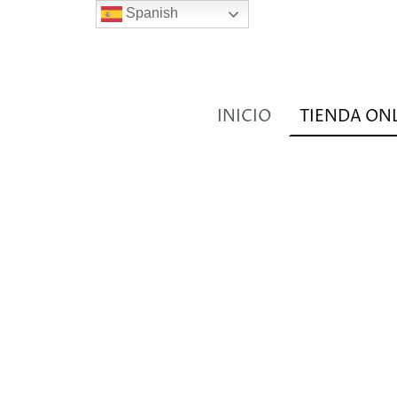
Spanish
INICIO
TIENDA ON