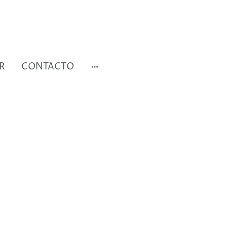
R
CONTACTO