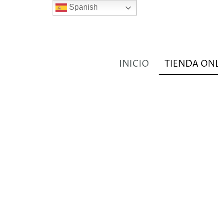
Spanish
INICIO
TIENDA ON