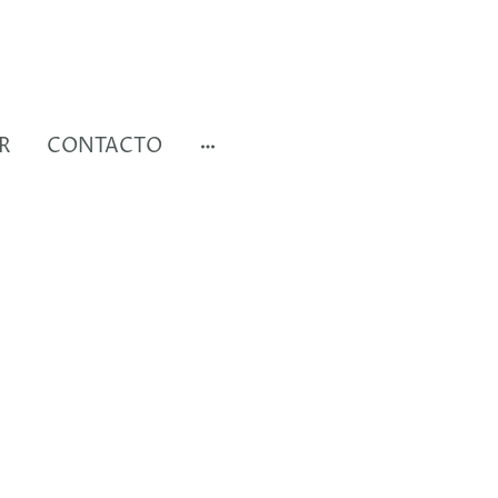
R
CONTACTO