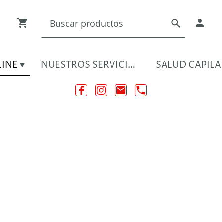
LINE
NUESTROS SERVICIOS
SALUD CAPILA