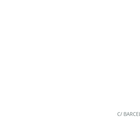
C/ BARCE