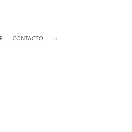
R
CONTACTO