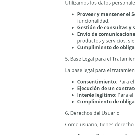
Utilizamos los datos personale
Proveer y mantener el S
funcionalidad.
Gestión de consultas y s
Envío de comunicacione
productos y servicios, s
Cumplimiento de obliga
5. Base Legal para el Tratamie
La base legal para el tratamie
Consentimiento
: Para e
Ejecución de un contrat
Interés legítimo
: Para e
Cumplimiento de obliga
6. Derechos del Usuario
Como usuario, tienes derecho 