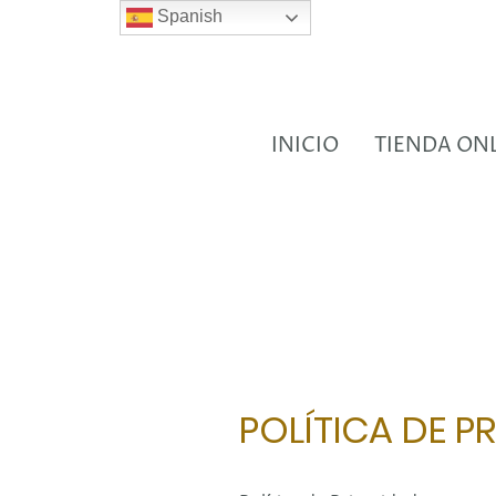
Spanish
INICIO
TIENDA ON
POLÍTICA DE P