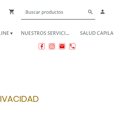
LINE
NUESTROS SERVICIOS
SALUD CAPILA
RIVACIDAD