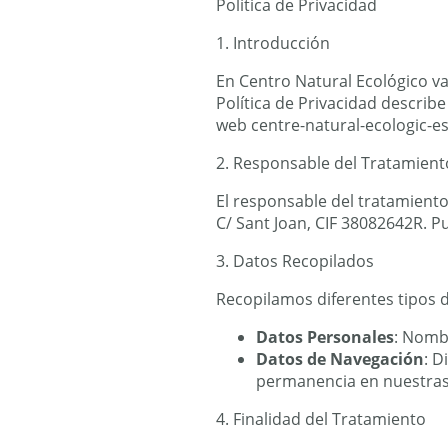
Política de Privacidad
1. Introducción
En Centro Natural Ecológico v
Política de Privacidad descri
web centre-natural-ecologic-
2. Responsable del Tratamient
El responsable del tratamiento
C/ Sant Joan, CIF 38082642R. 
3. Datos Recopilados
Recopilamos diferentes tipos d
Datos Personales
: Nombr
Datos de Navegación
: D
permanencia en nuestras 
4. Finalidad del Tratamiento