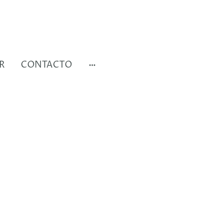
R
CONTACTO