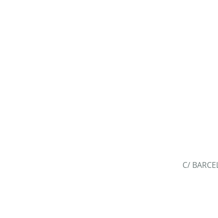
C/ BARCE