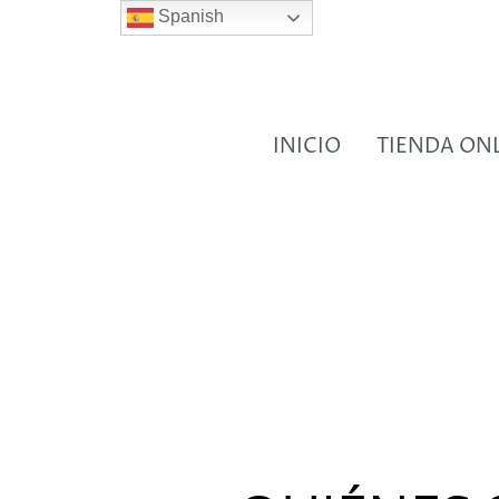
Spanish
INICIO
TIENDA ON