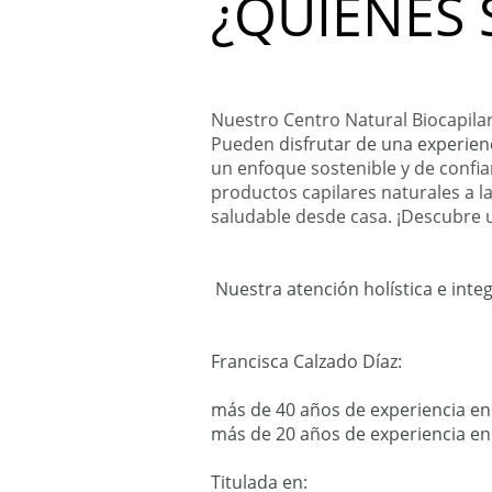
¿QUIÉNES
Nuestro Centro Natural Biocapilar 
Pueden
disfrutar de una experien
un enfoque sostenible y de confi
productos capilares naturales a 
saludable desde casa. ¡Descubre u
Nuestra atención holística e inte
Francisca Calzado Díaz:
más de 40 años de experiencia en
más de 20 años de experiencia en 
Titulada en: