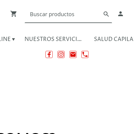
LINE
NUESTROS SERVICIOS
SALUD CAPILA