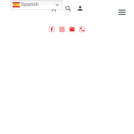
Spanish