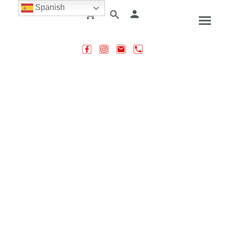
Spanish